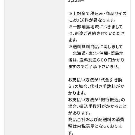
3,223円
※上記全て税込み・商品サイズ
により送料が異なります。
※一部離島地域につきまして
は、別途ご連絡させていただき
ます。
※送料無料商品に関しまして
北海道・東北・沖縄・離島地
域は、送料別途６００円かかり
ますのでご了承下さいませ。
お支払い方法が「代金引き換
え」の場合、代引き手数料がか
かります。
お支払い方法が「銀行振込」の
場合、振込手数料がかかること
があります。
商品合計および配送料の消費
税は内税表示となっておりま
す。