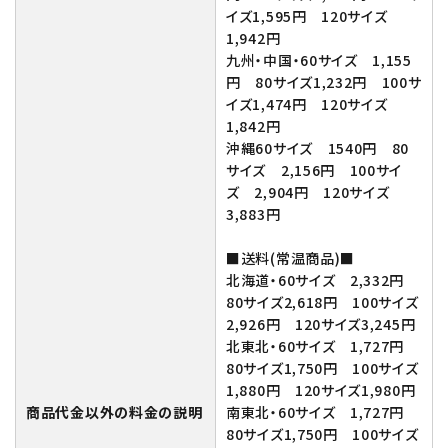
イズ1,595円 120サイズ
1,942円
九州・中国・60サイズ 1,155
円 80サイズ1,232円 100サ
イズ1,474円 120サイズ
1,842円
沖縄60サイズ 1540円 80
サイズ 2,156円 100サイ
ズ 2,904円 120サイズ
3,883円
■送料(常温商品)■
北海道・60サイズ 2,332円
80サイズ2,618円 100サイズ
2,926円 120サイズ3,245円
北東北・60サイズ 1,727円
80サイズ1,750円 100サイズ
1,880円 120サイズ1,980円
商品代金以外の料金の説明
南東北・60サイズ 1,727円
80サイズ1,750円 100サイズ