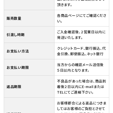
頂きます。
各商品ページにてご確認くださ
販売数量
い。
ご入金確認後、２営業日以内に
引渡し時期
発送いたします。
クレジットカード、銀行振込、代
お支払い方法
金引換、郵便振込、ネット銀行
当方からの確認メール送信後
お支払い期限
５日以内となります。
不良品があった場合は、商品到
返品期限
着後２日以内にE-mailまたは
TELにてご連絡下さい。
お客様都合による返品につきま
してはお客様のご負担とさせて