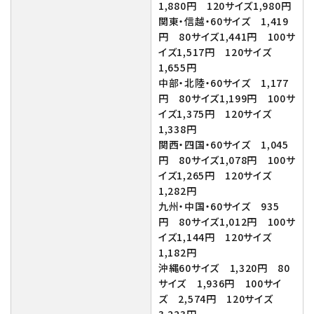
1,880円 120サイズ1,980円
関東・信越・60サイズ 1,419
円 80サイズ1,441円 100サ
イズ1,517円 120サイズ
1,655円
中部・北陸・60サイズ 1,177
円 80サイズ1,199円 100サ
イズ1,375円 120サイズ
1,338円
関西・四国・60サイズ 1,045
円 80サイズ1,078円 100サ
イズ1,265円 120サイズ
1,282円
九州・中国・60サイズ 935
円 80サイズ1,012円 100サ
イズ1,144円 120サイズ
1,182円
沖縄60サイズ 1,320円 80
サイズ 1,936円 100サイ
ズ 2,574円 120サイズ