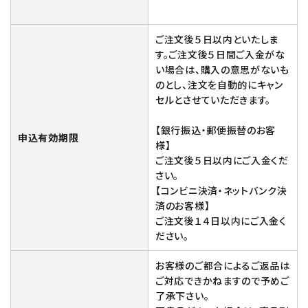
ご注文後５日以内といたしま
す。ご注文後５日間ご入金がな
い場合は、購入の意思がないも
のとし、注文を自動的にキャン
セルとさせていただきます。
【銀行振込・郵便振替のお客
申込有効期限
様】
ご注文後５日以内にご入金くだ
さい。
【コンビニ決済・ネットバンク決
済のお客様】
ご注文後１４日以内にご入金く
ださい。
お客様のご都合によるご返品は
ご対応できかねますので予めご
了承下さい。