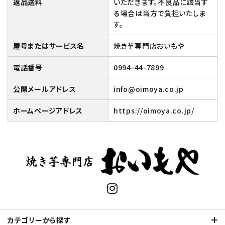
返品送料
いただきます。不良品に該当す
る場合は当方で負担いたしま
す。
屋号またはサービス名
焼き芋専門店おいもや
電話番号
0994-44-7899
公開メールアドレス
info@oimoya.co.jp
ホームページアドレス
https://oimoya.co.jp/
カテゴリーから探す