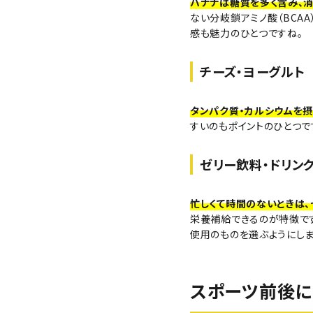
バナナは糖質を多く含み、
ない分岐鎖アミノ酸（BCA
感も魅力のひとつですね。
チーズ・ヨーグルト
タンパク質・カルシウムを摂
すいのもポイントのひとつで
ゼリー飲料・ドリン
忙しくて時間のないときは
栄養補給できるのが特徴です
使用のものを選ぶようにしま
スポーツ前後に