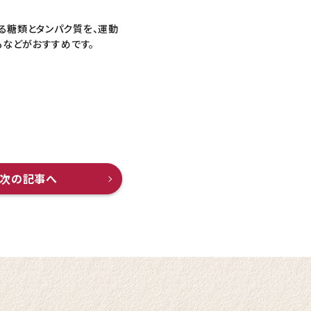
る糖類とタンパク質を、運動
もなどがおすすめです。
次の記事へ