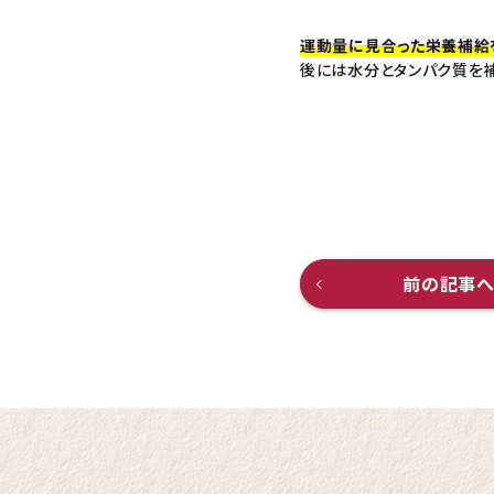
運動量に見合った栄養補給
後には水分とタンパク質を補
前の記事