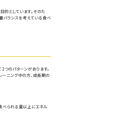
目的としています。そのた
栄養バランスを考えている食べ
2つのパターンがあります。
レーニング中の方、成長期の
に食べられる量以上にエネル