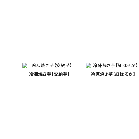
冷凍焼き芋
【安納芋】
冷凍焼き芋
【紅はるか】