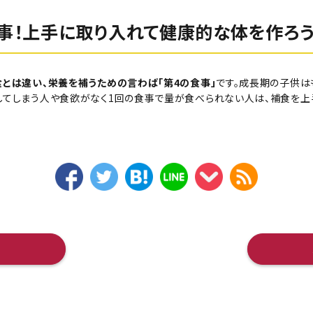
事！上手に取り入れて健康的な体を作ろ
とは違い、栄養を補うための言わば「第4の食事」
です。成長期の子供は
してしまう人や食欲がなく1回の食事で量が食べられない人は、補食を上
へ