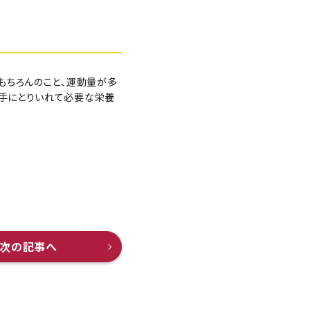
う
もちろんのこと、運動量が多
手にとりいれて必要な栄養
次の記事へ