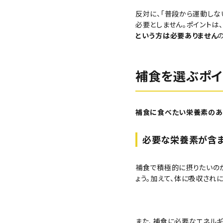
反対に、「普段から運動しな
必要としません。
ポイントは
という方は必要ありません
補食を選ぶポイ
補食に食べたい栄養素のあ
必要な栄養素が含
補食で積極的に摂りたいの
ょう。加えて、体に吸収され
また、補食に必要なエネル