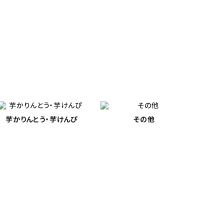
芋かりんとう・
芋けんぴ
その他