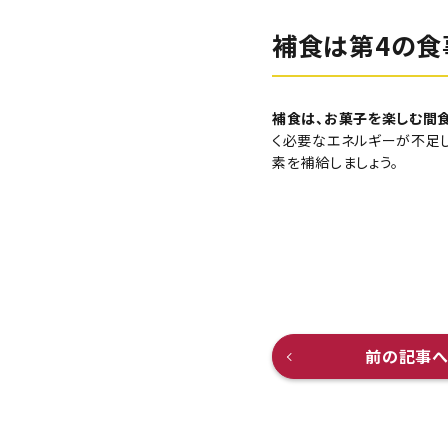
補食は第4の食
補食は、お菓子を楽しむ間食
く必要なエネルギーが不足
素を補給しましょう。
前の記事