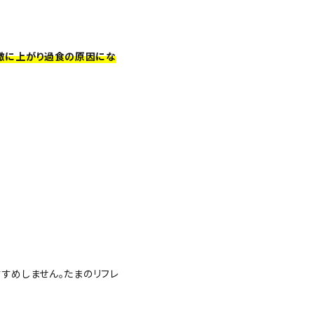
激に上がり過食の原因にな
すめしません。たまのリフレ