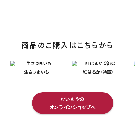
商品のご購入はこちらから
生さつまいも
紅はるか（冷蔵）
おいもやの
オンラインショップへ