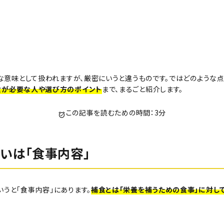
うな意味として扱われますが、厳密にいうと違うものです。ではどのような点
食が必要な人や選び方のポイント
まで、まるごと紹介します。
この記事を読むための時間：3分
いは「食事内容」
うと「食事内容」にあります。
補食とは「栄養を補うための食事」に対し