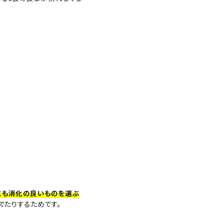
にも消化の良いものを選ぶ
でたりするためです。