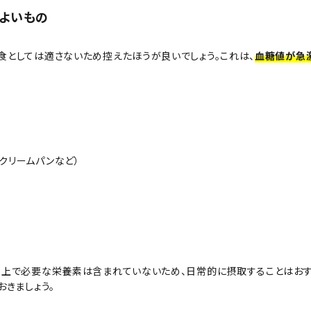
よいもの
食としては適さないため控えたほうが良いでしょう。これは、
血糖値が急
クリームパンなど）
る上で必要な栄養素は含まれていないため、日常的に摂取することはおす
おきましょう。