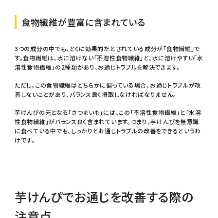
食物繊維が豊富に含まれている
3つの成分の中でも、とくに効果的だとされている成分が「食物繊維」で
す。食物繊維は、水に溶けない「不溶性食物繊維」と、水に溶けやすい「水
溶性食物繊維」の2種類があり、お通じトラブルを解決できます。
ただし、この食物繊維はどちらかに偏っている場合、お通じトラブルが改
善しないことがあり、バランス良く摂取しなければなりません。
芋けんぴの元となる「さつまいも」には、この「不溶性食物繊維」と「水溶
性食物繊維」がバランス良く含まれています。つまり、芋けんぴを無意識
に食べている中でも、しっかりとお通じトラブルの改善をできるというわ
けです。
芋けんぴでお通じを改善する際の
注意点