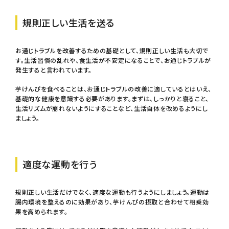
規則正しい生活を送る
お通じトラブルを改善するための基礎として、規則正しい生活も大切で
す。生活習慣の乱れや、食生活が不安定になることで、お通じトラブルが
発生すると言われています。
芋けんぴを食べることは、お通じトラブルの改善に適しているとはいえ、
基礎的な健康を意識する必要があります。まずは、しっかりと寝ること、
生活リズムが崩れないようにすることなど、生活自体を改めるようにし
ましょう。
適度な運動を行う
規則正しい生活だけでなく、適度な運動も行うようにしましょう。運動は
腸内環境を整えるのに効果があり、芋けんぴの摂取と合わせて相乗効
果を高められます。