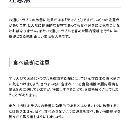
お通じトラブルの改善に効果がある「芋けんぴ」ですが、いくつか注意点
があります。どんなに健康的な食材であっても食べ過ぎには気をつけな
ければなりません。また、お通じトラブルを含めた腸内環境を行うには、
基礎となる規則正しい生活も大事です。
食べ過ぎに注意
芋けんぴでお通じトラブルを改善する際には、芋けんぴ自体の食べ過ぎ
に気をつけましょう。さつまいもに含まれている食物繊維は腸内環境を
整えるのに適していますが、摂取しすぎることで、お腹を緩くさせてしま
うことがあります。
また、お通じトラブルの改善に効果的であるとはいえ、すぐに改善するこ
とはありません。日々、食べ過ぎないように適量を食べ、長い時間様子を
見ながら取り組むようにしましょう。