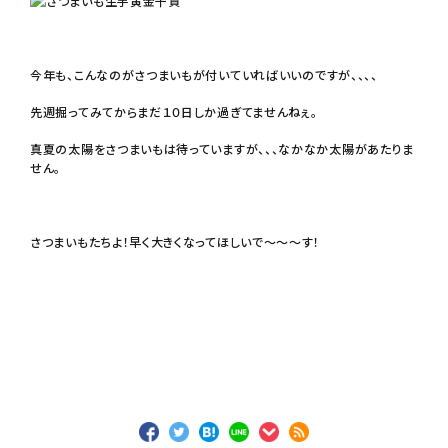
今年も、こんなのがさつまいもが付いていればいいのですが、、、、
先週掘ってみてからまだ１０日しか過ぎてませんねぇ。
真夏の太陽をさつまいもは待っていますが、、、なかなか太陽があたりま
せん。
さつまいもたちよ！早く大きくなってほしいで～～～す！