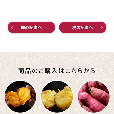
前の記事へ
次の記事へ
商品のご購入はこちらから