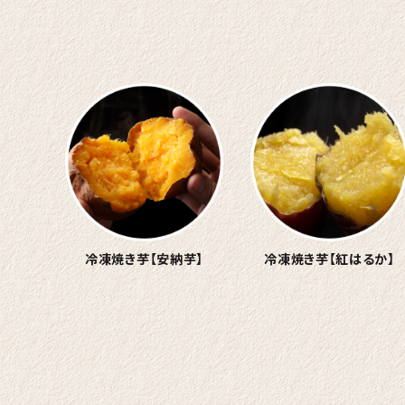
冷凍焼き芋
【安納芋】
冷凍焼き芋
【紅はるか】