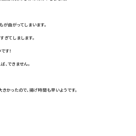
もが曲がってしまいます。
すぎてしまします。
です！
ば、できません。
大きかったので、揚げ時間も早いようです。