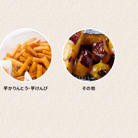
芋かりんとう・
芋けんぴ
その他