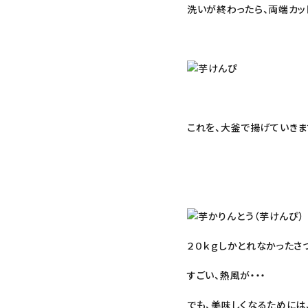
洗いが終わったら、両端カット
これを、大釜で揚げていきま
２０ｋｇしかとれなかったさ
すごい、熱風が・・・
でも、美味しくなるためには