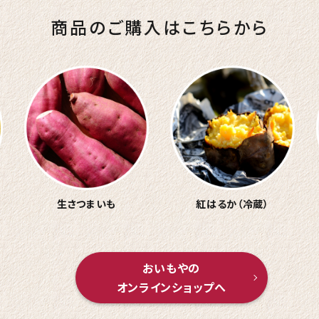
商品のご購入はこちらから
生さつまいも
紅はるか（冷蔵）
おいもやの
オンラインショップへ