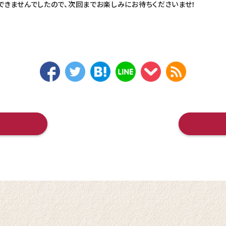
できませんでしたので、次回までお楽しみにお待ちくださいませ！
へ