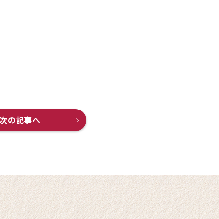
次の記事へ