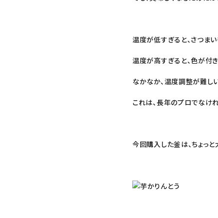
温度が低すぎると、さつまい
温度が高すぎると、色が付き
なかなか、温度調整が難しい
これは、長年のプロでなけれ
今回購入した釜は、ちょっと