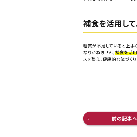
補食を活用して
糖質が不足していると上手
なりかねません。
補食を活用
スを整え、健康的な体づくり
前の記事