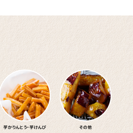
芋かりんとう・
芋けんぴ
その他