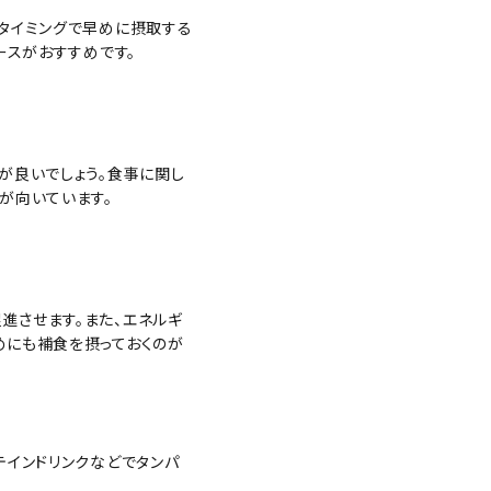
タイミングで早めに摂取する
ースがおすすめです。
が良いでしょう。食事に関し
が向いています。
進させます。また、エネルギ
めにも補食を摂っておくのが
テインドリンクなどでタンパ