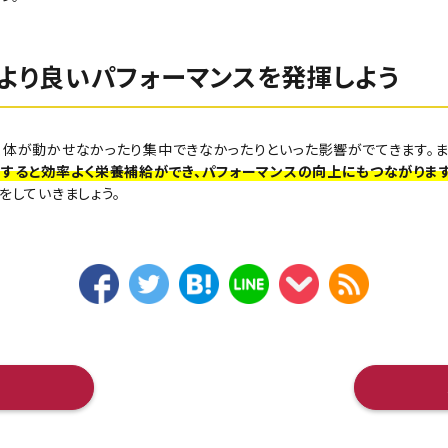
より良いパフォーマンスを発揮しよう
く体が動かせなかったり集中できなかったりといった影響がでてきます。
すると効率よく栄養補給ができ、パフォーマンスの向上にもつながりま
をしていきましょう。
へ