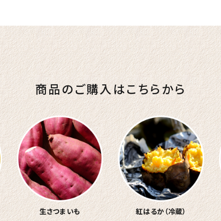
商品のご購入はこちらから
生さつまいも
紅はるか（冷蔵）