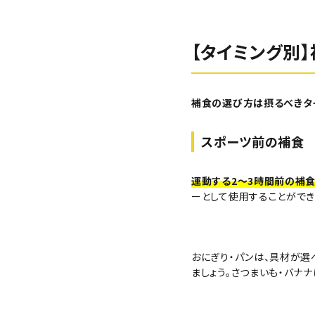
【タイミング別
補食の選び方は摂るべきタ
スポーツ前の補食
運動する2〜3時間前の補食
ーとして使用することができ
おにぎり・パンは、具材が
ましょう。さつまいも・バナ