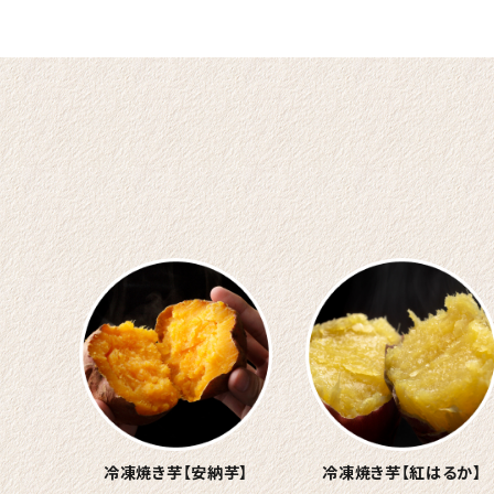
冷凍焼き芋
【安納芋】
冷凍焼き芋
【紅はるか】