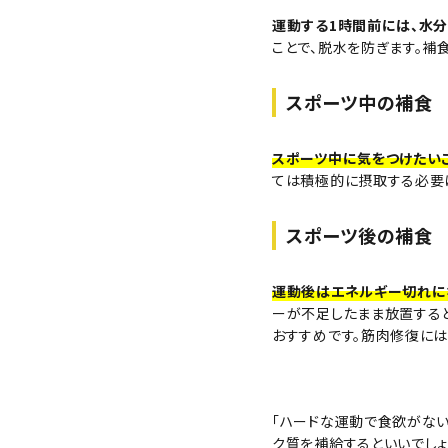
運動する1時間前には、水分
ことで、脱水を防ぎます。補
スポーツ中の補食
スポーツ中に気をつけたい
ては積極的に摂取する必要は
スポーツ後の補食
運動後はエネルギー切れに
ーが不足したまま放置する
おすすめです。筋肉修復には
「ハードな運動で食欲がない
ク質を補給するといいでしょ