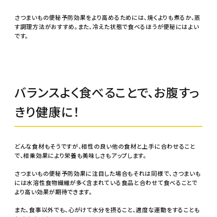
さつまいもの便秘予防効果をより高めるためには、焼くよりも煮るか、蒸
す調理方法がおすすめ。また、冷えた状態で食べるほうが便秘にはよい
です。
バランスよく食べることで、お腹すっ
きり健康に！
どんな食材もそうですが、相性の良い他の食材と上手に合わせること
で、相乗効果により栄養も美味しさもアップします。
さつまいもの便秘予防効果に注目した場合もそれは同様で、さつまいも
には水溶性食物繊維が多く含まれている食品と合わせて食べることで
より高い効果が期待できます。
また、食事以外でも、心がけて水分を摂ること、適度な運動をすることも