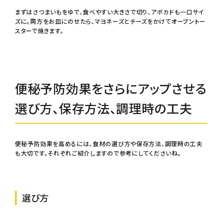
まずはさつまいもをゆで、食べやすい大きさで切り、アボカドも一口サイ
ズに。両方をお皿にのせたら、マヨネーズとチーズをかけてオーブントー
スターで焼きます。
便秘予防効果をさらにアップさせる
選び方、保存方法、調理時の工夫
便秘予防効果を高めるには、食材の選び方や保存方法、調理時の工夫
も大切です。それぞれご紹介しますので参考にしてくださいね。
選び方