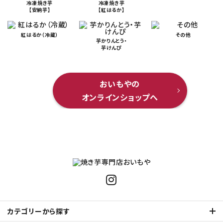
冷凍焼き芋
冷凍焼き芋
【安納芋】
【紅はるか】
紅はるか（冷蔵）
その他
芋かりんとう・
芋けんぴ
おいもやの
オンラインショップへ
カテゴリーから探す