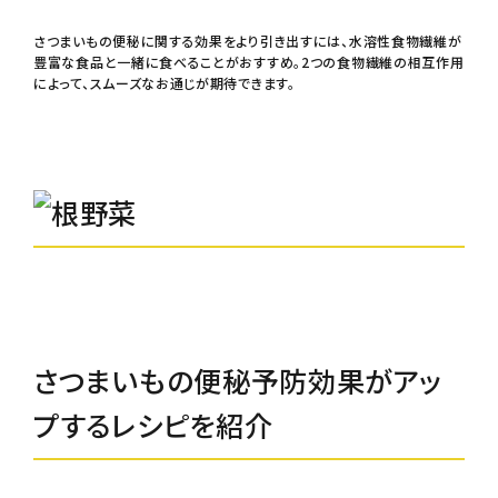
さつまいもの便秘に関する効果をより引き出すには、水溶性食物繊維が
豊富な食品と一緒に食べることがおすすめ。2つの食物繊維の相互作用
によって、スムーズなお通じが期待できます。
さつまいもの便秘予防効果がアッ
プするレシピを紹介