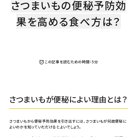
さつまいもの便秘予防効
果を高める食べ方は？
生さつまいも
この記事を読むための時間：5分
紅はるか（冷蔵）
さつまいもが便秘によい理由とは？
芋かりんとう・芋けんぴ
さつまいもから便秘予防効果を引き出すには、さつまいもが何故便秘に
よいのかを知っていただけるとよいでしょう。