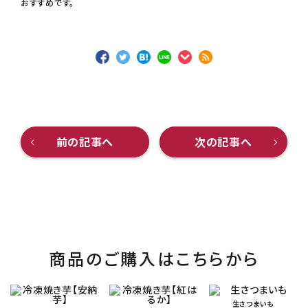
おすすめです。
前の記事へ
次の記事へ
商品のご購入はこちらから
生さつまいも