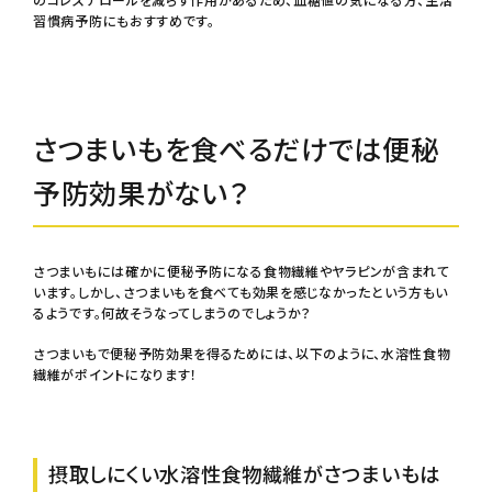
習慣病予防にもおすすめです。
さつまいもを食べるだけでは便秘
予防効果がない？
さつまいもには確かに便秘予防になる食物繊維やヤラピンが含まれて
います。しかし、さつまいもを食べても効果を感じなかったという方もい
るようです。何故そうなってしまうのでしょうか？
さつまいもで便秘予防効果を得るためには、以下のように、水溶性食物
繊維がポイントになります！
摂取しにくい水溶性食物繊維がさつまいもは