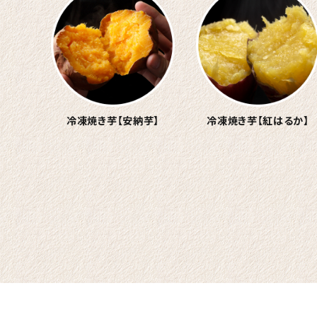
冷凍焼き芋
【安納芋】
冷凍焼き芋
【紅はるか】