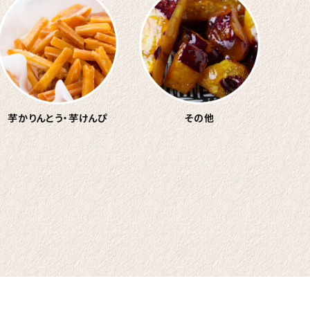
芋かりんとう・
芋けんぴ
その他