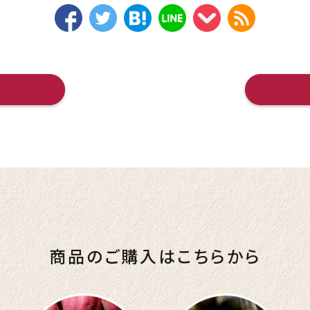
へ
商品のご購入はこちらから